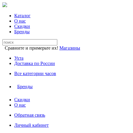
Каталог
О нас
Скидки
Бренды
Сравните и примерьте их!
Магазины
Ухта
Доставка по России
Все категории часов
Бренды
Скидки
О нас
Обратная связь
Личный кабинет