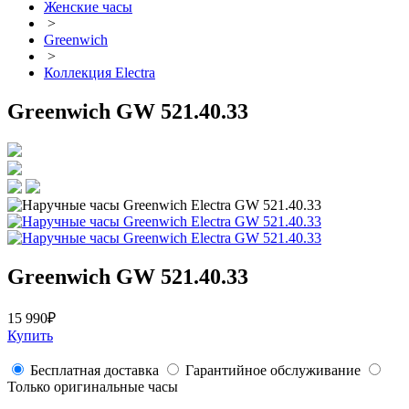
Женские часы
>
Greenwich
>
Коллекция Electra
Greenwich GW 521.40.33
Greenwich GW 521.40.33
15 990₽
Купить
Бесплатная доставка
Гарантийное обслуживание
Только оригинальные часы