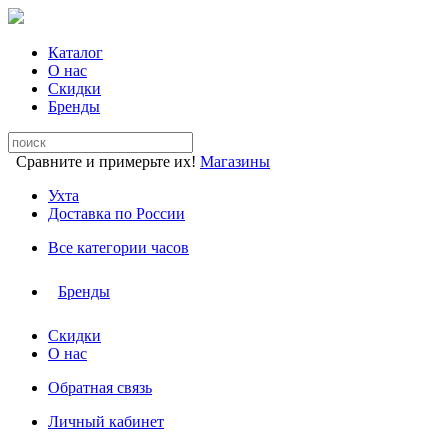
Каталог
О нас
Скидки
Бренды
Сравните и примерьте их!
Магазины
Ухта
Доставка по России
Все категории часов
Бренды
Скидки
О нас
Обратная связь
Личный кабинет