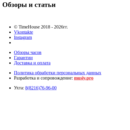
Обзоры и статьи
© TimeHouse 2018 - 2026гг.
Vkontakte
Instagram
Обзоры часов
Гарантии
Доставка и оплата
Политика обработки персональных данных
Разработка и сопровождение:
musiy.pro
Ухта:
8(8216)76-96-00