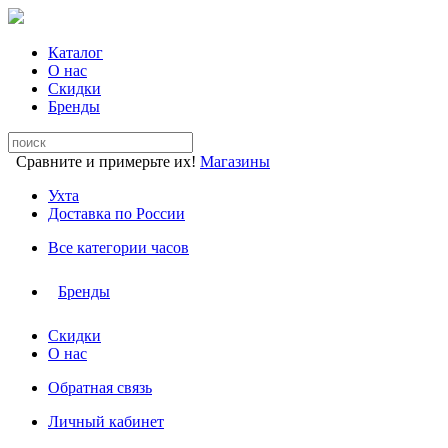
Каталог
О нас
Скидки
Бренды
Сравните и примерьте их!
Магазины
Ухта
Доставка по России
Все категории часов
Бренды
Скидки
О нас
Обратная связь
Личный кабинет