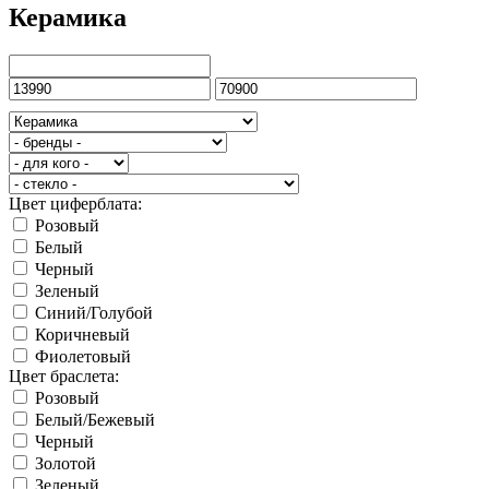
Керамика
Цвет циферблата:
Розовый
Белый
Черный
Зеленый
Синий/Голубой
Коричневый
Фиолетовый
Цвет браслета:
Розовый
Белый/Бежевый
Черный
Золотой
Зеленый