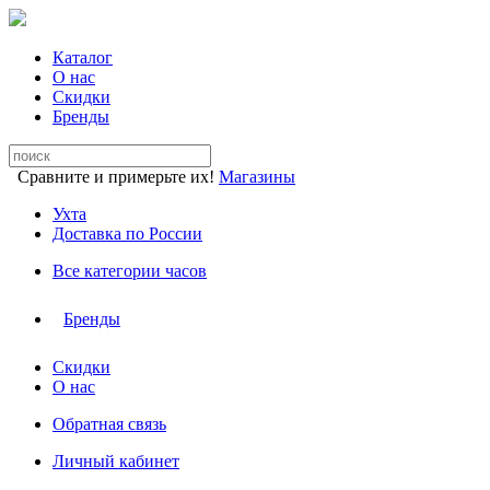
Каталог
О нас
Скидки
Бренды
Сравните и примерьте их!
Магазины
Ухта
Доставка по России
Все категории часов
Бренды
Скидки
О нас
Обратная связь
Личный кабинет